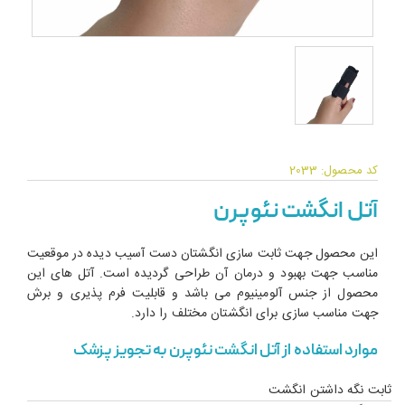
کد محصول: 2033
آتل انگشت نئوپرن
این محصول جهت ثابت سازی انگشتان دست آسیب دیده در موقعیت
مناسب جهت بهبود و درمان آن طراحی گردیده است. آتل های این
محصول از جنس آلومینیوم می باشد و قابلیت فرم پذیری و برش
جهت مناسب سازی برای انگشتان مختلف را دارد.
موارد استفاده از آتل انگشت نئوپرن به تجویز پزشک
ثابت نگه داشتن انگشت