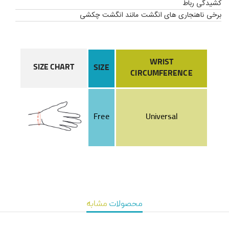
کشیدگی رباط
برخی ناهنجاری های انگشت مانند انگشت چکشی
WRIST
SIZE CHART
SIZE
CIRCUMFERENCE
Free
Universal
محصولات
مشابه