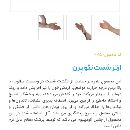
کد محصول: 2015
ارتز شست نئوپرن
این محصول علاوه بر حمایت از انگشت شست در وضعیت مطلوب، با
بالا بردن درجه حرارت موضعی، گردش خون را نیز افزایش داده و روند
درمان را سریعتر می‌کند، درد را کاهش می دهد، ورم و خشکی نسوج
و احشاء داخلی را از بین می‌برد، انعطاف پذیری عضلات، تاندون‌ها و
لیگامان‌ها را حفظ می‌کند و از بروز بیماری‌های ناشی از خشکی و
سفتی مفاصل و نسوج پیشگیری می‌نماید. آتل استفاده شده در این
محصول از جنس آلومینیوم می باشد که توسط پزشک معالج قابل فرم
دادن است.