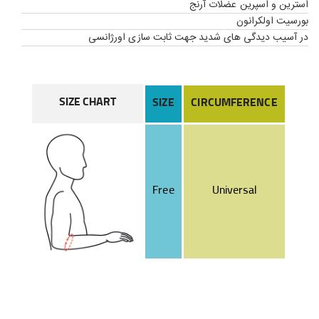
استرین و اسپرین عضلات آرنج
بورسیت اولکرانون
در آسیب دیدگی های شدید جهت ثابت سازی اورژانسی
SIZE CHART
SIZE
CIRCUMFERENCE
Free
Universal