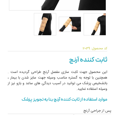
کد محصول: 2039
ثابت کننده آرنج
این محصول جهت ثابت سازی مفصل آرنج طراحی گردیده است .
همچنین با توجه به گستره مناسب وسیله جهت سایز شدن با بیمار ،
باتشخیص پزشک می توانید در آسیب دیدگی های ساعد و بازو نیز از
وسیله استفاده نمایید.
موارد استفاده از ثابت کننده آرنج بنا به تجویز پزشک
پس از جراحی آرنج