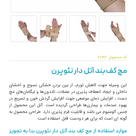
کد محصول: 2032
مچ کف بند آتل دار نئوپرن
این وسیله جهت کاهش تورم، از بین بردن خشکی نسوج و احشای
داخلی و ایجاد انعطاف پذیری در عضلات، تاندون‌ها و لیگامان‌های مچ
دست ، افزایش دمای موضعی جهت افزایش گردش خون و تسریع در
بهبود صدمات و بیماری‌ها طراحی گردیده است. آتل این محصول از
جنس آلومنیوم می باشد و قابلیت فرم پذیری دارد. طراحی محصول به
گونه ای است که برای هر دودست قابل استفاده است.
موارد استفاده از مچ کف بند آتل دار نئوپرن بنا به تجویز