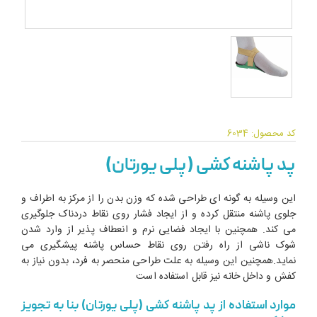
کد محصول: 6034
پد پاشنه کشی (پلی یورتان)
این وسیله به گونه ای طراحی شده که وزن بدن را از مرکز به اطراف و
جلوی پاشنه منتقل کرده و از ایجاد فشار روی نقاط دردناک جلوگیری
می کند. همچنین با ایجاد فضایی نرم و انعطاف پذیر از وارد شدن
شوک ناشی از راه رفتن روی نقاط حساس پاشنه پیشگیری می
نماید.همچنین این وسیله به علت طراحی منحصر به فرد، بدون نیاز به
کفش و داخل خانه نیز قابل استفاده است
موارد استفاده از پد پاشنه کشی (پلی یورتان) بنا به تجویز